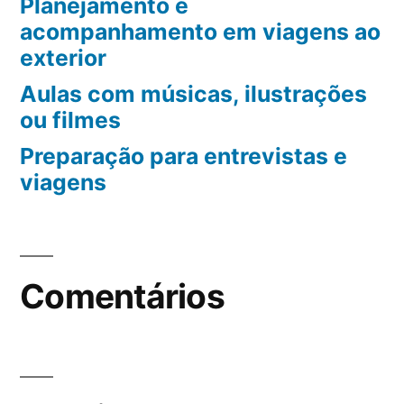
Planejamento e
acompanhamento em viagens ao
exterior
Aulas com músicas, ilustrações
ou filmes
Preparação para entrevistas e
viagens
Comentários