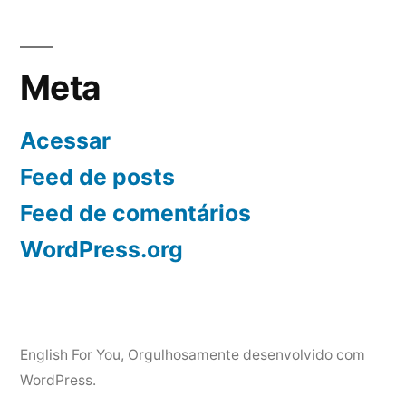
Meta
Acessar
Feed de posts
Feed de comentários
WordPress.org
English For You
,
Orgulhosamente desenvolvido com
WordPress.