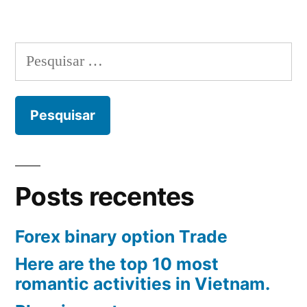
Pesquisar
por:
Posts recentes
Forex binary option Trade
Here are the top 10 most
romantic activities in Vietnam.