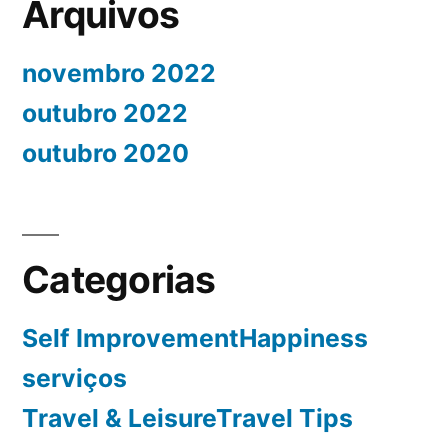
Arquivos
novembro 2022
outubro 2022
outubro 2020
Categorias
Self ImprovementHappiness
serviços
Travel & LeisureTravel Tips