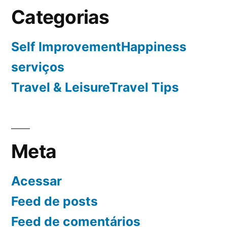
Categorias
Self ImprovementHappiness
serviços
Travel & LeisureTravel Tips
Meta
Acessar
Feed de posts
Feed de comentários