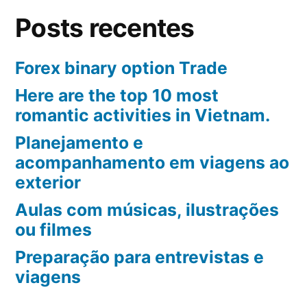
Posts recentes
Forex binary option Trade
Here are the top 10 most
romantic activities in Vietnam.
Planejamento e
acompanhamento em viagens ao
exterior
Aulas com músicas, ilustrações
ou filmes
Preparação para entrevistas e
viagens