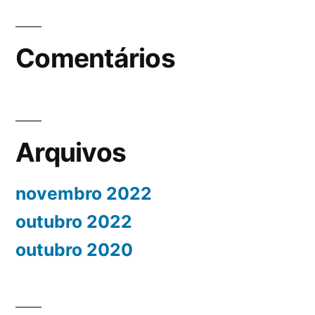
Comentários
Arquivos
novembro 2022
outubro 2022
outubro 2020