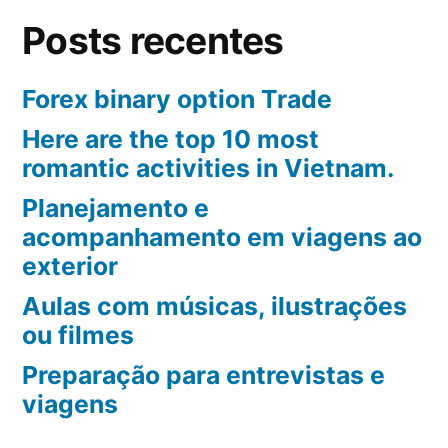
Posts recentes
Forex binary option Trade
Here are the top 10 most
romantic activities in Vietnam.
Planejamento e
acompanhamento em viagens ao
exterior
Aulas com músicas, ilustrações
ou filmes
Preparação para entrevistas e
viagens