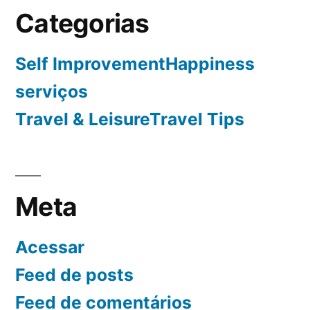
Categorias
Self ImprovementHappiness
serviços
Travel & LeisureTravel Tips
Meta
Acessar
Feed de posts
Feed de comentários