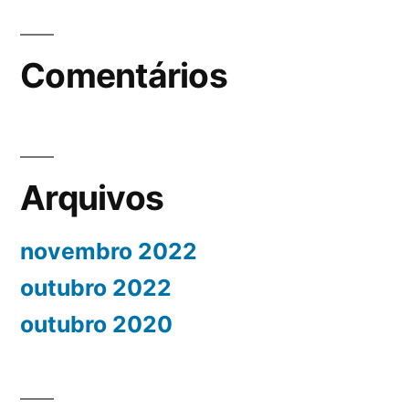
Comentários
Arquivos
novembro 2022
outubro 2022
outubro 2020