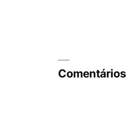
Comentários