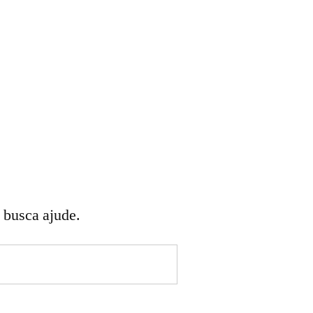
 busca ajude.