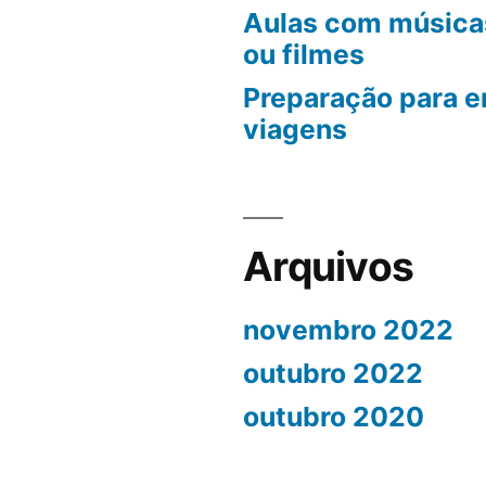
Aulas com músicas
ou filmes
Preparação para e
viagens
Arquivos
novembro 2022
outubro 2022
outubro 2020