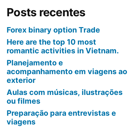
Posts recentes
Forex binary option Trade
Here are the top 10 most
romantic activities in Vietnam.
Planejamento e
acompanhamento em viagens ao
exterior
Aulas com músicas, ilustrações
ou filmes
Preparação para entrevistas e
viagens