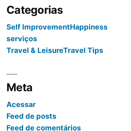
Categorias
Self ImprovementHappiness
serviços
Travel & LeisureTravel Tips
Meta
Acessar
Feed de posts
Feed de comentários