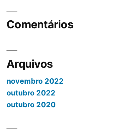
Comentários
Arquivos
novembro 2022
outubro 2022
outubro 2020