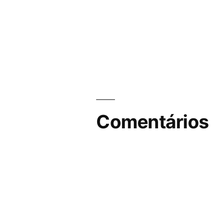
Comentários