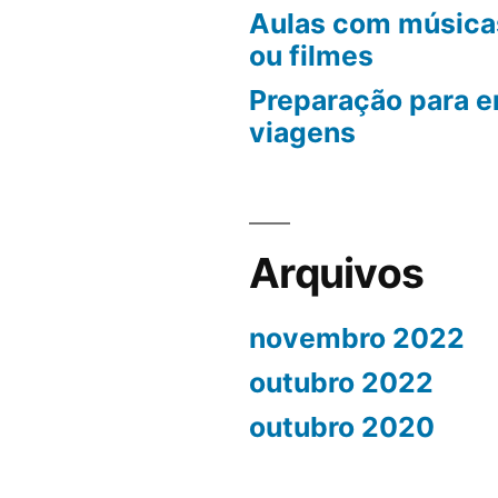
Aulas com músicas
ou filmes
Preparação para e
viagens
Arquivos
novembro 2022
outubro 2022
outubro 2020