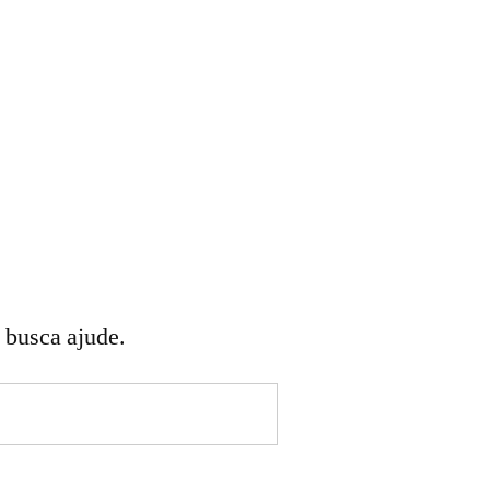
 busca ajude.