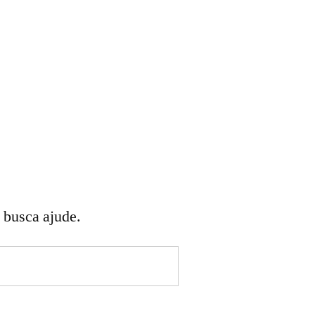
 busca ajude.