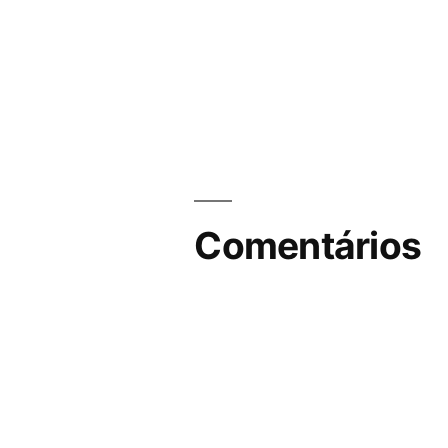
Comentários