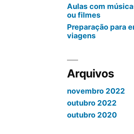
Aulas com músicas
ou filmes
Preparação para e
viagens
Arquivos
novembro 2022
outubro 2022
outubro 2020