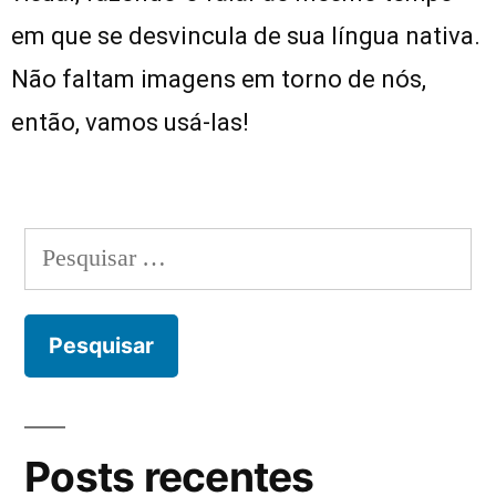
em que se desvincula de sua língua nativa.
Não faltam imagens em torno de nós,
então, vamos usá-las!
Posts recentes