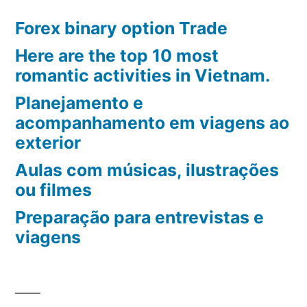
Forex binary option Trade
Here are the top 10 most
romantic activities in Vietnam.
Planejamento e
acompanhamento em viagens ao
exterior
Aulas com músicas, ilustrações
ou filmes
Preparação para entrevistas e
viagens