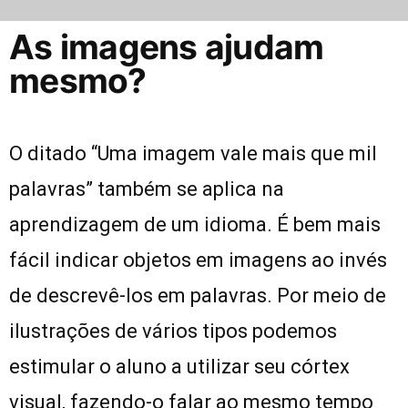
As imagens ajudam
mesmo?
O ditado “Uma imagem vale mais que mil
palavras” também se aplica na
aprendizagem de um idioma. É bem mais
fácil indicar objetos em imagens ao invés
de descrevê-los em palavras. Por meio de
ilustrações de vários tipos podemos
estimular o aluno a utilizar seu córtex
visual, fazendo-o falar ao mesmo tempo