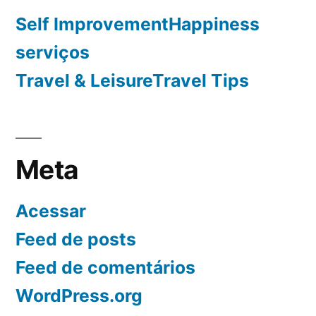
Self ImprovementHappiness
serviços
Travel & LeisureTravel Tips
Meta
Acessar
Feed de posts
Feed de comentários
WordPress.org