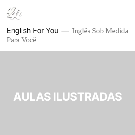
English For You
Inglês Sob Medida
Para Você
AULAS ILUSTRADAS