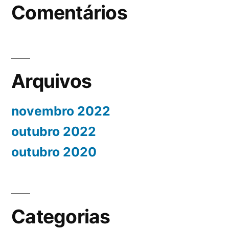
Comentários
Arquivos
novembro 2022
outubro 2022
outubro 2020
Categorias