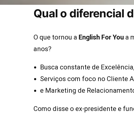
Qual o diferencial 
O que tornou a
English For You
a m
anos?
Busca constante de Excelência
Serviços com foco no Cliente A
e Marketing de Relacionament
Como disse o ex-presidente e fu