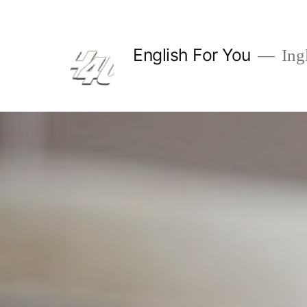
English For You
Ing