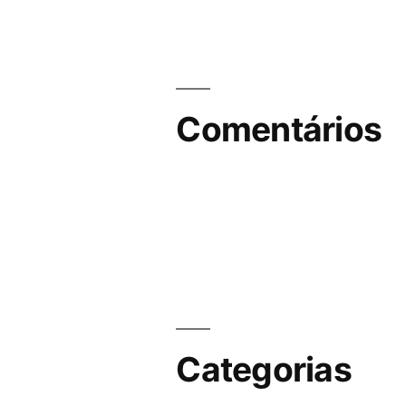
Comentários
Categorias