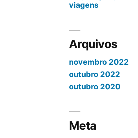
viagens
Arquivos
novembro 2022
outubro 2022
outubro 2020
Meta