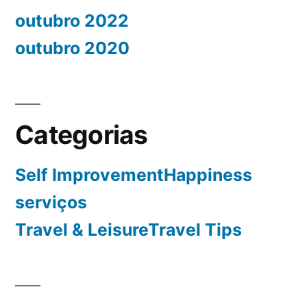
outubro 2022
outubro 2020
Categorias
Self ImprovementHappiness
serviços
Travel & LeisureTravel Tips