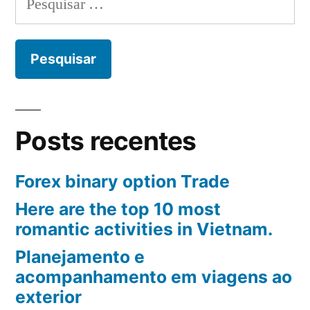
por:
Posts recentes
Forex binary option Trade
Here are the top 10 most
romantic activities in Vietnam.
Planejamento e
acompanhamento em viagens ao
exterior