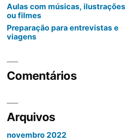
Aulas com músicas, ilustrações
ou filmes
Preparação para entrevistas e
viagens
Comentários
Arquivos
novembro 2022